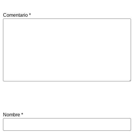
Comentario
*
Nombre
*