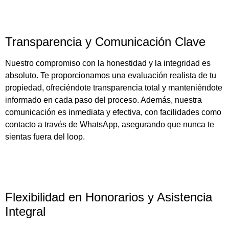
Transparencia y Comunicación Clave
Nuestro compromiso con la honestidad y la integridad es
absoluto. Te proporcionamos una evaluación realista de tu
propiedad, ofreciéndote transparencia total y manteniéndote
informado en cada paso del proceso. Además, nuestra
comunicación es inmediata y efectiva, con facilidades como
contacto a través de WhatsApp, asegurando que nunca te
sientas fuera del loop.
Flexibilidad en Honorarios y Asistencia
Integral