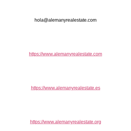
hola@alemanyrealestate.com
https://www.alemanyrealestate.com
https://www.alemanyrealestate.es
https://www.alemanyrealestate.org