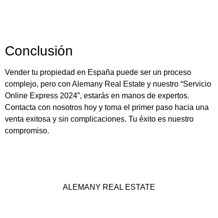
Conclusión
Vender tu propiedad en España puede ser un proceso
complejo, pero con Alemany Real Estate y nuestro “Servicio
Online Express 2024”, estarás en manos de expertos.
Contacta con nosotros hoy y toma el primer paso hacia una
venta exitosa y sin complicaciones. Tu éxito es nuestro
compromiso.
ALEMANY REAL ESTATE