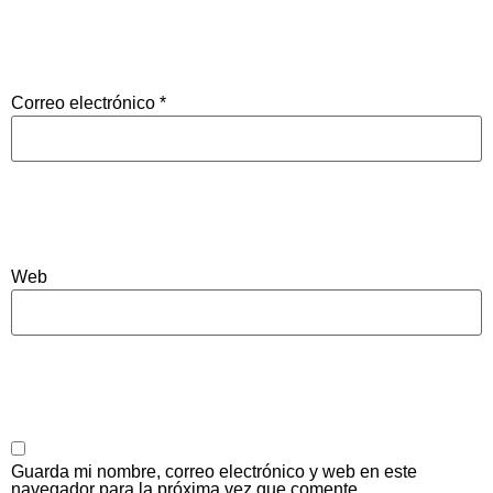
Correo electrónico
*
Web
Guarda mi nombre, correo electrónico y web en este
navegador para la próxima vez que comente.