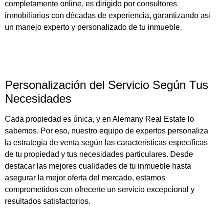
completamente online, es dirigido por consultores
inmobiliarios con décadas de experiencia, garantizando así
un manejo experto y personalizado de tu inmueble.
Personalización del Servicio Según Tus
Necesidades
Cada propiedad es única, y en Alemany Real Estate lo
sabemos. Por eso, nuestro equipo de expertos personaliza
la estrategia de venta según las características específicas
de tu propiedad y tus necesidades particulares. Desde
destacar las mejores cualidades de tu inmueble hasta
asegurar la mejor oferta del mercado, estamos
comprometidos con ofrecerte un servicio excepcional y
resultados satisfactorios.