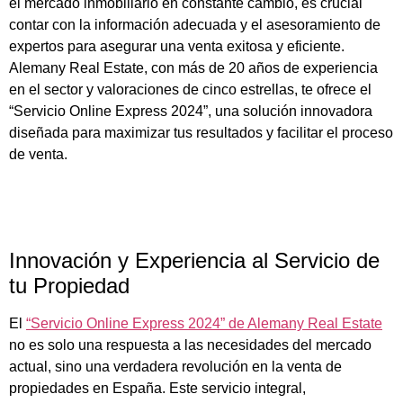
el mercado inmobiliario en constante cambio, es crucial
contar con la información adecuada y el asesoramiento de
expertos para asegurar una venta exitosa y eficiente.
Alemany Real Estate, con más de 20 años de experiencia
en el sector y valoraciones de cinco estrellas, te ofrece el
“Servicio Online Express 2024”, una solución innovadora
diseñada para maximizar tus resultados y facilitar el proceso
de venta.
Innovación y Experiencia al Servicio de
tu Propiedad
El
“Servicio Online Express 2024” de Alemany Real Estate
no es solo una respuesta a las necesidades del mercado
actual, sino una verdadera revolución en la venta de
propiedades en España. Este servicio integral,