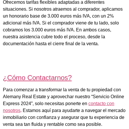
Ofrecemos tarifas flexibles adaptadas a diferentes
situaciones. Si nosotros atraemos al comprador, aplicamos
un honorario base de 3.000 euros más IVA, con un 2%
adicional más IVA. Si el comprador viene de tu lado, solo
cobramos los 3.000 euros más IVA. En ambos casos,
nuestra asistencia cubre todo el proceso, desde la
documentación hasta el cierre final de la venta.
¿Cómo Contactarnos?
Para comenzar a transformar la venta de tu propiedad con
Alemany Real Estate y aprovechar nuestro “Servicio Online
Express 2024”, solo necesitas ponerte en
contacto con
nosotros
. Estamos aquí para ayudarte a navegar el mercado
inmobiliario con confianza y asegurar que tu experiencia de
venta sea tan fluida y rentable como sea posible.