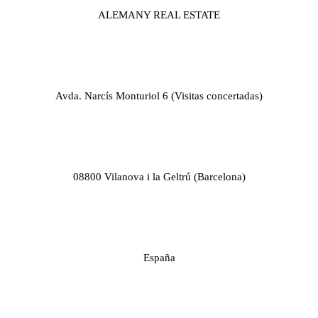
ALEMANY REAL ESTATE
Avda. Narcís Monturiol 6 (Visitas concertadas)
08800 Vilanova i la Geltrú (Barcelona)
España