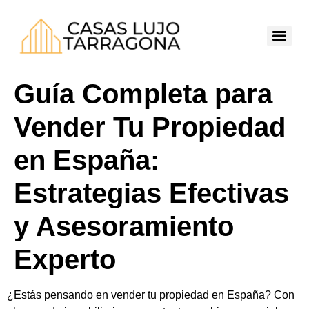
Guía Completa para
Vender Tu Propiedad
en España:
Estrategias Efectivas
y Asesoramiento
Experto
¿Estás pensando en vender tu propiedad en España? Con