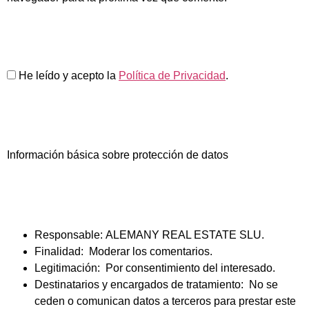
He leído y acepto la
Política de Privacidad
.
Información básica sobre protección de datos
Responsable:
ALEMANY REAL ESTATE SLU.
Finalidad:
Moderar los comentarios.
Legitimación:
Por consentimiento del interesado.
Destinatarios y encargados de tratamiento:
No se
ceden o comunican datos a terceros para prestar este