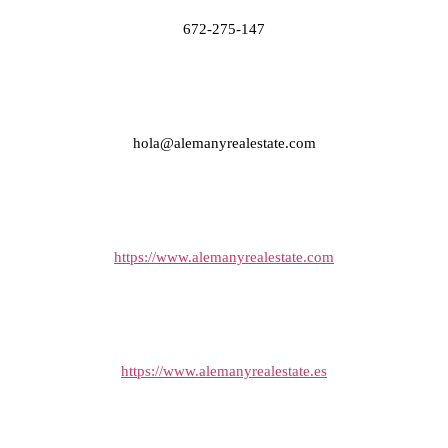
672-275-147
hola@alemanyrealestate.com
https://www.alemanyrealestate.com
https://www.alemanyrealestate.es