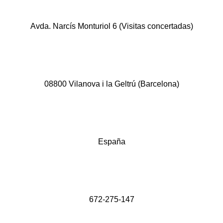
Avda. Narcís Monturiol 6 (Visitas concertadas)
08800 Vilanova i la Geltrú (Barcelona)
España
672-275-147