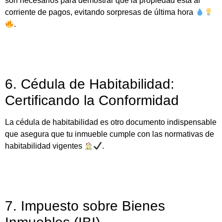
son necesarios para demostrar que la propiedad está al
corriente de pagos, evitando sorpresas de última hora
.
6. Cédula de Habitabilidad:
Certificando la Conformidad
La cédula de habitabilidad es otro documento indispensable
que asegura que tu inmueble cumple con las normativas de
habitabilidad vigentes
.
7. Impuesto sobre Bienes