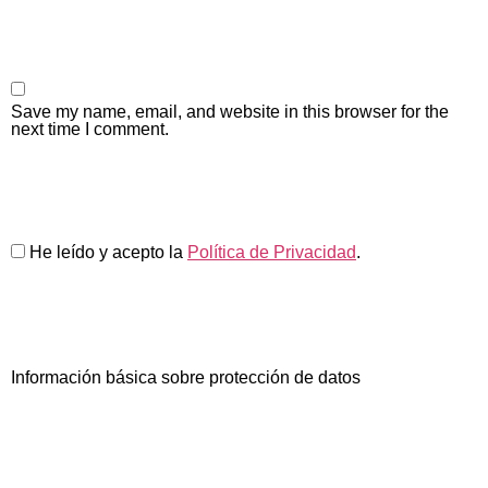
Save my name, email, and website in this browser for the
next time I comment.
He leído y acepto la
Política de Privacidad
.
Información básica sobre protección de datos