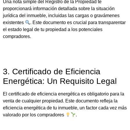
Una nota simple del Registro de la Propiedad te
proporcionará información detallada sobre la situación
jurídica del inmueble, incluidas las cargas o gravámenes
existentes
. Este documento es crucial para transparentar
el estado legal de tu propiedad a los potenciales
compradores.
3. Certificado de Eficiencia
Energética: Un Requisito Legal
El certificado de eficiencia energética es obligatorio para la
venta de cualquier propiedad. Este documento refleja la
eficiencia energética de tu inmueble, un factor cada vez más
valorado por los compradores
.