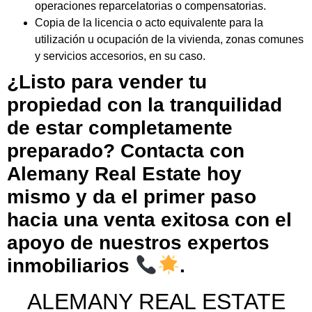
operaciones reparcelatorias o compensatorias.
Copia de la licencia o acto equivalente para la
utilización u ocupación de la vivienda, zonas comunes
y servicios accesorios, en su caso.
¿Listo para vender tu
propiedad con la tranquilidad
de estar completamente
preparado? Contacta con
Alemany Real Estate hoy
mismo y da el primer paso
hacia una venta exitosa con el
apoyo de nuestros expertos
inmobiliarios
.
ALEMANY REAL ESTATE