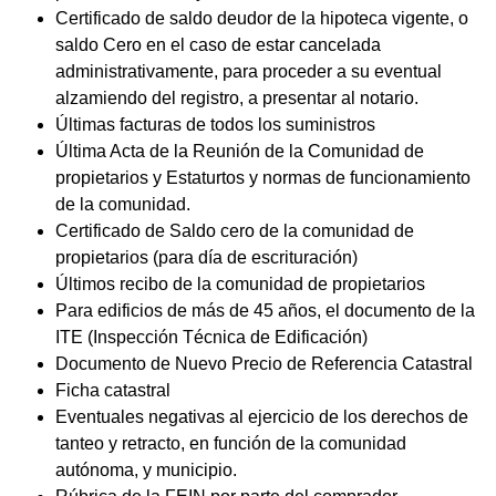
Certificado de saldo deudor de la hipoteca vigente, o
saldo Cero en el caso de estar cancelada
administrativamente, para proceder a su eventual
alzamiendo del registro, a presentar al notario.
Últimas facturas de todos los suministros
Última Acta de la Reunión de la Comunidad de
propietarios y Estaturtos y normas de funcionamiento
de la comunidad.
Certificado de Saldo cero de la comunidad de
propietarios (para día de escrituración)
Últimos recibo de la comunidad de propietarios
Para edificios de más de 45 años, el documento de la
ITE
(Inspección Técnica de Edificación)
Documento de Nuevo Precio de Referencia Catastral
Ficha catastral
Eventuales negativas al ejercicio de los derechos de
tanteo y retracto, en función de la comunidad
autónoma, y municipio.