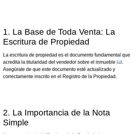
1. La Base de Toda Venta: La
Escritura de Propiedad
La escritura de propiedad es el documento fundamental que
acredita la titularidad del vendedor sobre el inmueble
.
Asegúrate de que este documento esté actualizado y
correctamente inscrito en el Registro de la Propiedad.
2. La Importancia de la Nota
Simple