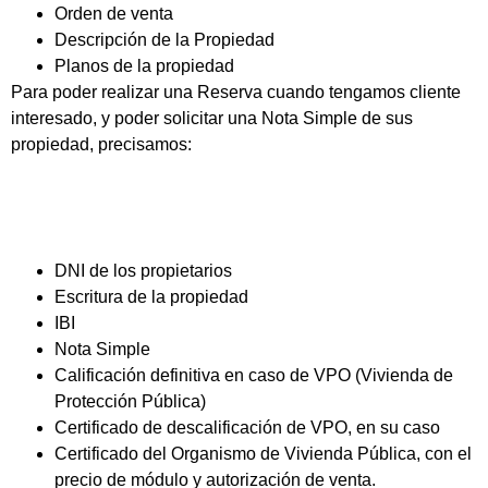
Orden de venta
Descripción de la Propiedad
Planos de la propiedad
Para poder realizar una Reserva cuando tengamos cliente
interesado, y poder solicitar una Nota Simple de sus
propiedad, precisamos:
DNI de los propietarios
Escritura de la propiedad
IBI
Nota Simple
Calificación definitiva en caso de VPO (Vivienda de
Protección Pública)
Certificado de descalificación de VPO, en su caso
Certificado del Organismo de Vivienda Pública, con el
precio de módulo y autorización de venta.