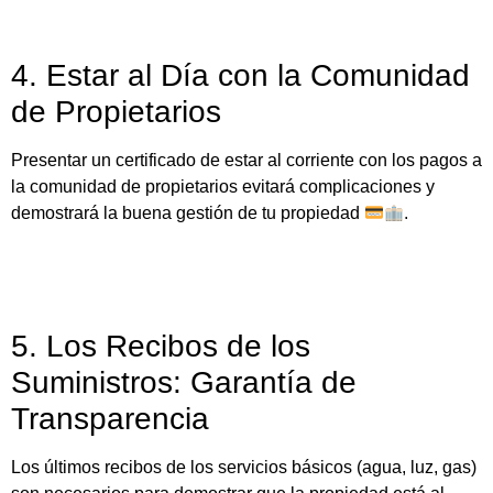
4. Estar al Día con la Comunidad
de Propietarios
Presentar un certificado de estar al corriente con los pagos a
la comunidad de propietarios evitará complicaciones y
demostrará la buena gestión de tu propiedad
.
5. Los Recibos de los
Suministros: Garantía de
Transparencia
Los últimos recibos de los servicios básicos (agua, luz, gas)