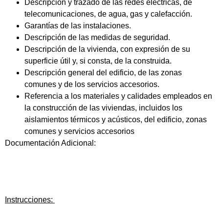
Descripción y trazado de las redes eléctricas, de
telecomunicaciones, de agua, gas y calefacción.
Garantías de las instalaciones.
Descripción de las medidas de seguridad.
Descripción de la vivienda, con expresión de su
superficie útil y, si consta, de la construida.
Descripción general del edificio, de las zonas
comunes y de los servicios accesorios.
Referencia a los materiales y calidades empleados en
la construcción de las viviendas, incluidos los
aislamientos térmicos y acústicos, del edificio, zonas
comunes y servicios accesorios
Documentación Adicional:
Instrucciones: