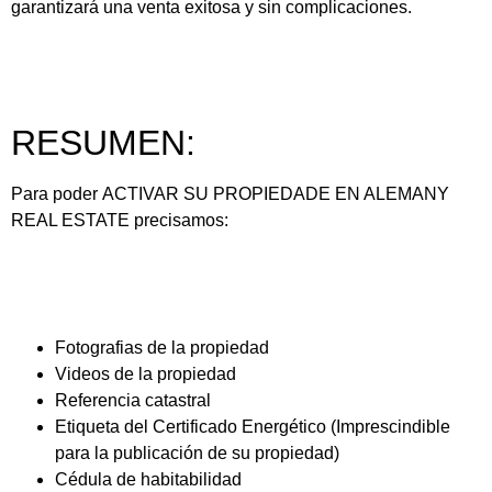
garantizará una venta exitosa y sin complicaciones.
RESUMEN:
Para poder
ACTIVAR SU PROPIEDADE EN ALEMANY
REAL ESTATE
precisamos:
Fotografias de la propiedad
Videos de la propiedad
Referencia catastral
Etiqueta del Certificado Energético
(Imprescindible
para la publicación de su propiedad)
Cédula de habitabilidad