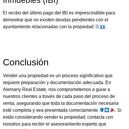
Inmuebles (IBI)
El recibo del último pago del IBI es imprescindible para
demostrar que no existen deudas pendientes con el
ayuntamiento relacionadas con la propiedad
.
Conclusión
Vender una propiedad es un proceso significativo que
requiere preparación y documentación adecuada. En
Alemany Real Estate, nos comprometemos a guiar a
nuestros clientes a través de cada paso del proceso de
venta, asegurando que toda la documentación necesaria
esté completa y sea presentada correctamente
. Si
estás considerando vender tu propiedad, contacta con
nosotros para recibir el asesoramiento experto que