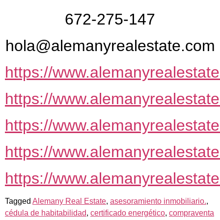
672-275-147
hola@alemanyrealestate.com
https://www.alemanyrealestat
https://www.alemanyrealestate
https://www.alemanyrealestate
https://www.alemanyrealestate
https://www.alemanyrealestate
Tagged
Alemany Real Estate
,
asesoramiento inmobiliario.
,
cédula de habitabilidad
,
certificado energético
,
compraventa