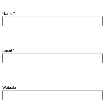
Name
*
Email
*
Website