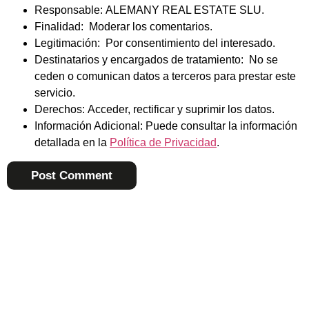
Responsable:
ALEMANY REAL ESTATE SLU.
Finalidad:
Moderar los comentarios.
Legitimación:
Por consentimiento del interesado.
Destinatarios y encargados de tratamiento:
No se
ceden o comunican datos a terceros para prestar este
servicio.
Derechos:
Acceder, rectificar y suprimir los datos.
Información Adicional:
Puede consultar la información
detallada en la
Política de Privacidad
.
Alternative: