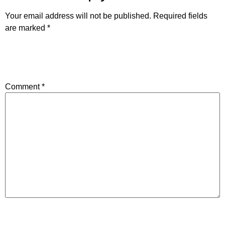
Your email address will not be published.
Required fields
are marked
*
Comment
*