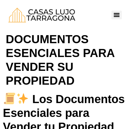
DOCUMENTOS
ESENCIALES PARA
VENDER SU
PROPIEDAD
Los Documentos
Esenciales para
Vender tu Propiedad