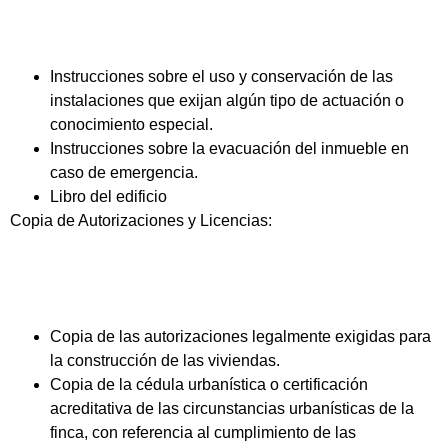
Instrucciones sobre el uso y conservación de las
instalaciones que exijan algún tipo de actuación o
conocimiento especial.
Instrucciones sobre la evacuación del inmueble en
caso de emergencia.
Libro del edificio
Copia de Autorizaciones y Licencias:
Copia de las autorizaciones legalmente exigidas para
la construcción de las viviendas.
Copia de la cédula urbanística o certificación
acreditativa de las circunstancias urbanísticas de la
finca, con referencia al cumplimiento de las