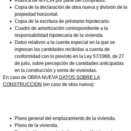
Rúbrica de la FEIN por parte del comprador.
Copia de la declaración de obra nueva y división de la
propiedad horizontal.
Copia de la escritura de préstamo hipotecario.
Cuadro de amortización correspondiente a la
responsabilidad hipotecaria de la vivienda.
Datos relativos a la cuenta especial en la que se
ingresan las cantidades recibidas a cuenta de
conformidad con lo previsto en la Ley 57/1968, de 27
de julio, sobre percepción de cantidades anticipadas
en la construcción y venta de viviendas.
En caso de OBRA NUEVA
DATOS SOBRE LA
CONSTRUCCION
(en caso de obra nueva):
Plano general del emplazamiento de la vivienda.
Plano de la vivienda.