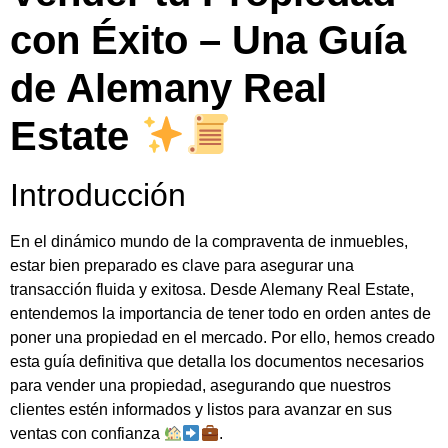
con Éxito – Una Guía
de Alemany Real
Estate
Introducción
En el dinámico mundo de la compraventa de inmuebles,
estar bien preparado es clave para asegurar una
transacción fluida y exitosa. Desde Alemany Real Estate,
entendemos la importancia de tener todo en orden antes de
poner una propiedad en el mercado. Por ello, hemos creado
esta guía definitiva que detalla los documentos necesarios
para vender una propiedad, asegurando que nuestros
clientes estén informados y listos para avanzar en sus
ventas con confianza
.