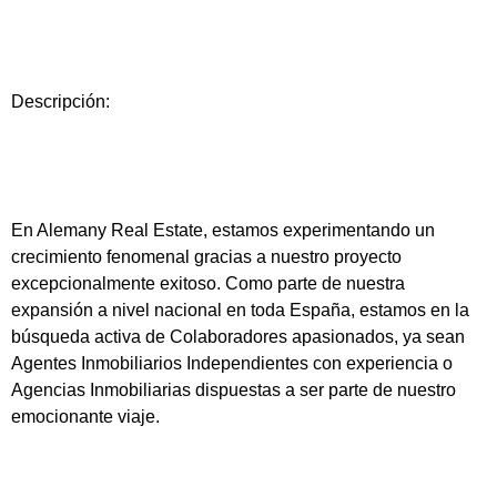
Descripción:
En Alemany Real Estate, estamos experimentando un
crecimiento fenomenal gracias a nuestro proyecto
excepcionalmente exitoso. Como parte de nuestra
expansión a nivel nacional en toda España, estamos en la
búsqueda activa de Colaboradores apasionados, ya sean
Agentes Inmobiliarios Independientes con experiencia o
Agencias Inmobiliarias dispuestas a ser parte de nuestro
emocionante viaje.