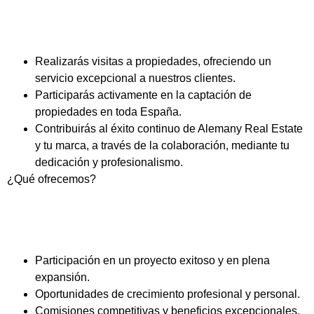
Realizarás visitas a propiedades, ofreciendo un
servicio excepcional a nuestros clientes.
Participarás activamente en la captación de
propiedades en toda España.
Contribuirás al éxito continuo de Alemany Real Estate
y tu marca, a través de la colaboración, mediante tu
dedicación y profesionalismo.
¿Qué ofrecemos?
Participación en un proyecto exitoso y en plena
expansión.
Oportunidades de crecimiento profesional y personal.
Comisiones competitivas y beneficios excepcionales.