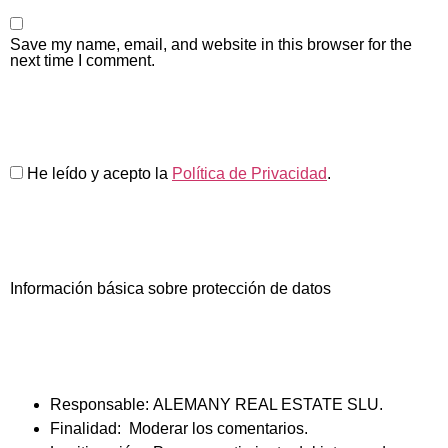
Save my name, email, and website in this browser for the
next time I comment.
He leído y acepto la
Política de Privacidad
.
Información básica sobre protección de datos
Responsable:
ALEMANY REAL ESTATE SLU.
Finalidad:
Moderar los comentarios.