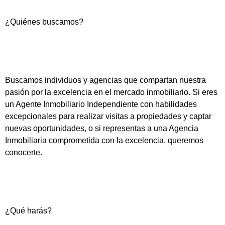
¿Quiénes buscamos?
Buscamos individuos y agencias que compartan nuestra
pasión por la excelencia en el mercado inmobiliario. Si eres
un Agente Inmobiliario Independiente con habilidades
excepcionales para realizar visitas a propiedades y captar
nuevas oportunidades, o si representas a una Agencia
Inmobiliaria comprometida con la excelencia, queremos
conocerte.
¿Qué harás?