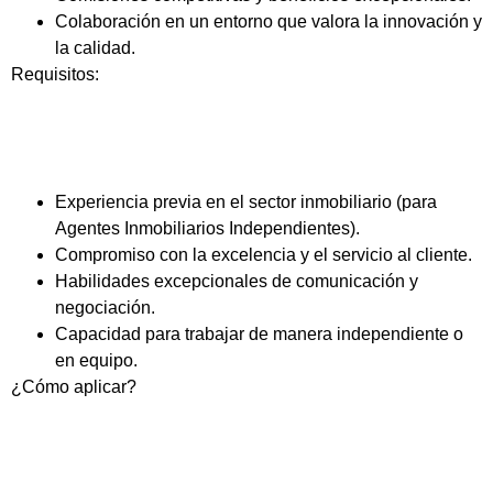
Colaboración en un entorno que valora la innovación y
la calidad.
Requisitos:
Experiencia previa en el sector inmobiliario (para
Agentes Inmobiliarios Independientes).
Compromiso con la excelencia y el servicio al cliente.
Habilidades excepcionales de comunicación y
negociación.
Capacidad para trabajar de manera independiente o
en equipo.
¿Cómo aplicar?