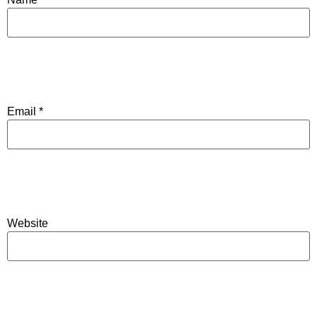
Email
*
Website