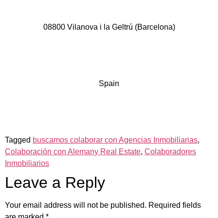
08800 Vilanova i la Geltrú (Barcelona)
Spain
Tagged
buscamos colaborar con Agencias Inmobiliarias
,
Colaboración con Alemany Real Estate
,
Colaboradores
Inmobiliarios
Leave a Reply
Your email address will not be published.
Required fields
are marked
*