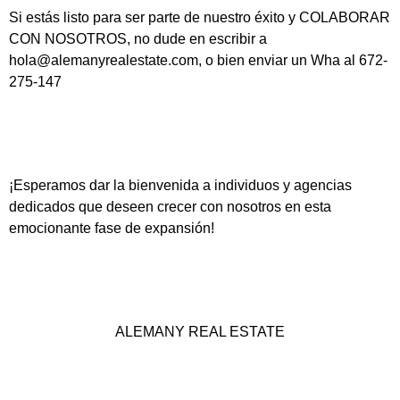
Si estás listo para ser parte de nuestro éxito y COLABORAR
CON NOSOTROS, no dude en escribir a
hola@alemanyrealestate.com, o bien enviar un Wha al 672-
275-147
¡Esperamos dar la bienvenida a individuos y agencias
dedicados que deseen crecer con nosotros en esta
emocionante fase de expansión!
ALEMANY REAL ESTATE