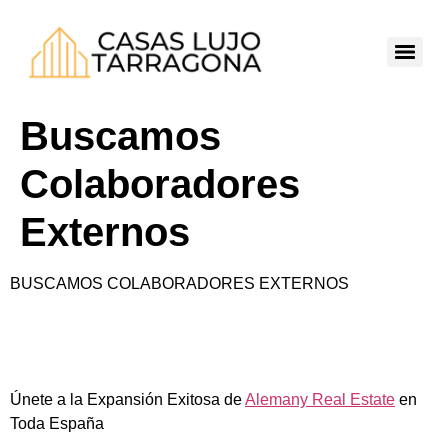
Buscamos
Colaboradores
Externos
BUSCAMOS COLABORADORES EXTERNOS
Únete a la Expansión Exitosa de
Alemany Real Estate
en
Toda España