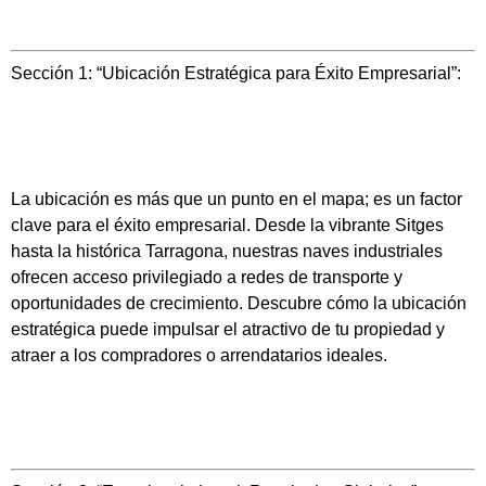
Sección 1: “Ubicación Estratégica para Éxito Empresarial”:
La ubicación es más que un punto en el mapa; es un factor
clave para el éxito empresarial. Desde la vibrante Sitges
hasta la histórica Tarragona, nuestras naves industriales
ofrecen acceso privilegiado a redes de transporte y
oportunidades de crecimiento. Descubre cómo la ubicación
estratégica puede impulsar el atractivo de tu propiedad y
atraer a los compradores o arrendatarios ideales.