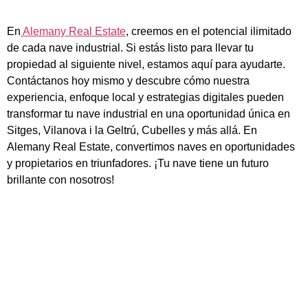
En
Alemany Real Estate
, creemos en el potencial ilimitado
de cada nave industrial. Si estás listo para llevar tu
propiedad al siguiente nivel, estamos aquí para ayudarte.
Contáctanos hoy mismo y descubre cómo nuestra
experiencia, enfoque local y estrategias digitales pueden
transformar tu nave industrial en una oportunidad única en
Sitges, Vilanova i la Geltrú, Cubelles y más allá. En
Alemany Real Estate, convertimos naves en oportunidades
y propietarios en triunfadores. ¡Tu nave tiene un futuro
brillante con nosotros!