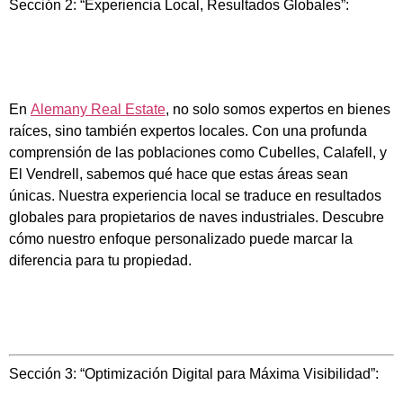
Sección 2: “Experiencia Local, Resultados Globales”:
En
Alemany Real Estate
, no solo somos expertos en bienes
raíces, sino también expertos locales. Con una profunda
comprensión de las poblaciones como Cubelles, Calafell, y
El Vendrell, sabemos qué hace que estas áreas sean
únicas. Nuestra experiencia local se traduce en resultados
globales para propietarios de naves industriales. Descubre
cómo nuestro enfoque personalizado puede marcar la
diferencia para tu propiedad.
Sección 3: “Optimización Digital para Máxima Visibilidad”: