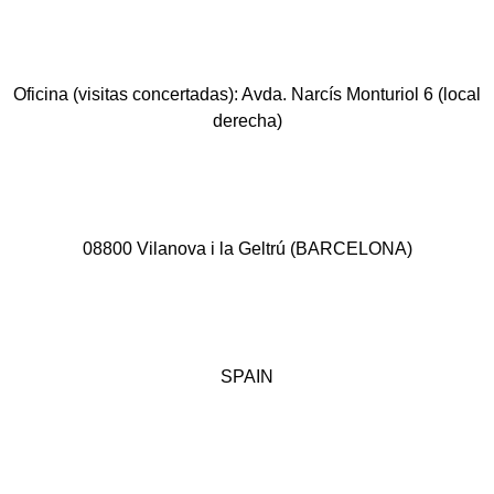
Oficina (visitas concertadas): Avda. Narcís Monturiol 6 (local
derecha)
08800 Vilanova i la Geltrú (BARCELONA)
SPAIN