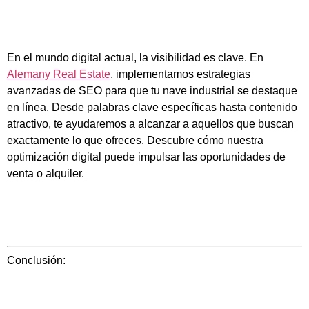
En el mundo digital actual, la visibilidad es clave. En
Alemany Real Estate
, implementamos estrategias
avanzadas de SEO para que tu nave industrial se destaque
en línea. Desde palabras clave específicas hasta contenido
atractivo, te ayudaremos a alcanzar a aquellos que buscan
exactamente lo que ofreces. Descubre cómo nuestra
optimización digital puede impulsar las oportunidades de
venta o alquiler.
Conclusión: