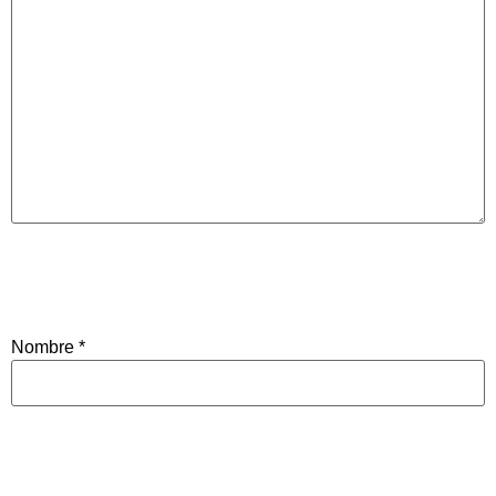
Nombre
*