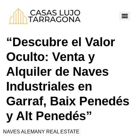
“Descubre el Valor
Oculto: Venta y
Alquiler de Naves
Industriales en
Garraf, Baix Penedés
y Alt Penedés”
NAVES ALEMANY REAL ESTATE