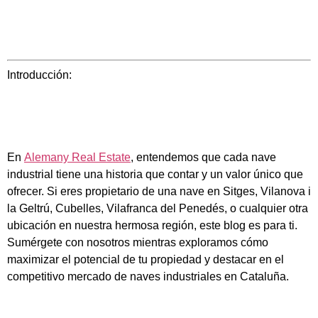
Introducción:
En
Alemany Real Estate
, entendemos que cada nave
industrial tiene una historia que contar y un valor único que
ofrecer. Si eres propietario de una nave en Sitges, Vilanova i
la Geltrú, Cubelles, Vilafranca del Penedés, o cualquier otra
ubicación en nuestra hermosa región, este blog es para ti.
Sumérgete con nosotros mientras exploramos cómo
maximizar el potencial de tu propiedad y destacar en el
competitivo mercado de naves industriales en Cataluña.