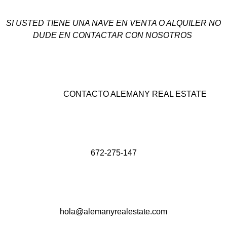
SI USTED TIENE UNA NAVE EN VENTA O ALQUILER NO
DUDE EN CONTACTAR CON NOSOTROS
CONTACTO ALEMANY REAL ESTATE
672-275-147
hola@alemanyrealestate.com