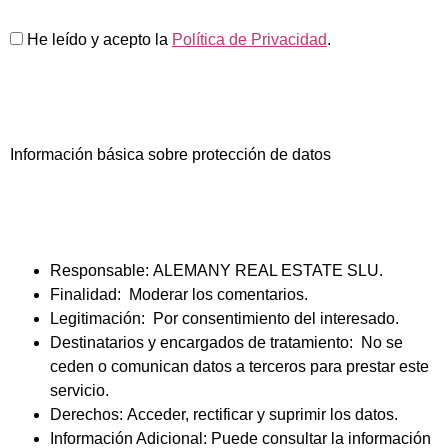
He leído y acepto la
Política de Privacidad
.
Información básica sobre protección de datos
Responsable:
ALEMANY REAL ESTATE SLU.
Finalidad:
Moderar los comentarios.
Legitimación:
Por consentimiento del interesado.
Destinatarios y encargados de tratamiento:
No se
ceden o comunican datos a terceros para prestar este
servicio.
Derechos:
Acceder, rectificar y suprimir los datos.
Información Adicional:
Puede consultar la información