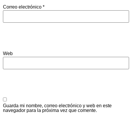
Correo electrónico
*
Web
Guarda mi nombre, correo electrónico y web en este
navegador para la próxima vez que comente.