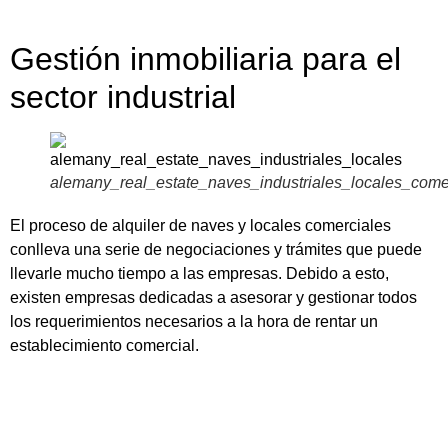
Gestión inmobiliaria para el
sector industrial
alemany_real_estate_naves_industriales_locales_come
El proceso de alquiler de naves y locales comerciales
conlleva una serie de negociaciones y trámites que puede
llevarle mucho tiempo a las empresas. Debido a esto,
existen empresas dedicadas a asesorar y gestionar todos
los requerimientos necesarios a la hora de rentar un
establecimiento comercial.