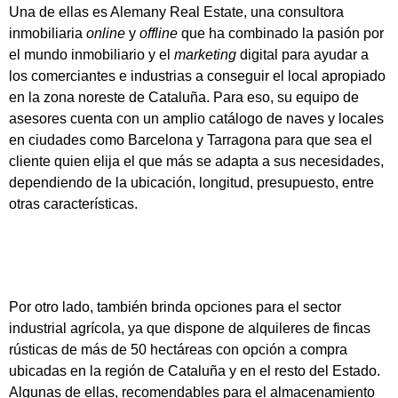
Una de ellas es Alemany Real Estate, una consultora
inmobiliaria
online
y
offline
que ha combinado la pasión por
el mundo inmobiliario y el
marketing
digital para ayudar a
los comerciantes e industrias a conseguir el local apropiado
en la zona noreste de Cataluña. Para eso, su equipo de
asesores cuenta con un
amplio catálogo de naves y locales
en ciudades como Barcelona y Tarragona para que sea el
cliente quien elija el que más se adapta a sus necesidades
,
dependiendo de la ubicación, longitud, presupuesto, entre
otras características.
Por otro lado, también brinda opciones para el sector
industrial agrícola, ya que dispone de alquileres de fincas
rústicas de más de 50 hectáreas con opción a compra
ubicadas en la región de Cataluña y en el resto del Estado.
Algunas de ellas, recomendables para el almacenamiento