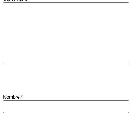
Nombre
*