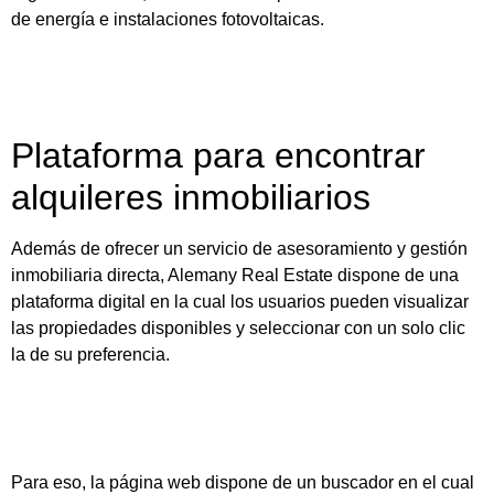
de energía e instalaciones fotovoltaicas.
Plataforma para encontrar
alquileres inmobiliarios
Además de ofrecer un servicio de asesoramiento y gestión
inmobiliaria directa, Alemany Real Estate dispone de
una
plataforma digital en la cual los usuarios pueden visualizar
las propiedades disponibles y seleccionar con un solo clic
la de su preferencia.
Para eso, la página web dispone de un buscador en el cual