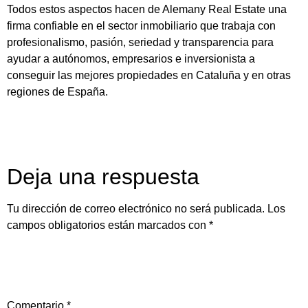
Todos estos aspectos hacen de Alemany Real Estate una
firma confiable en el sector inmobiliario que trabaja con
profesionalismo, pasión, seriedad y transparencia para
ayudar a autónomos, empresarios e inversionista a
conseguir las mejores propiedades en Cataluña y en otras
regiones de España.
Deja una respuesta
Tu dirección de correo electrónico no será publicada.
Los
campos obligatorios están marcados con
*
Comentario
*