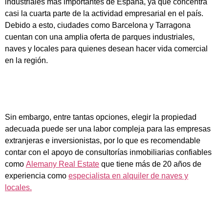
industriales más importantes de España, ya que concentra
casi la cuarta parte de la actividad empresarial en el país.
Debido a esto, ciudades como Barcelona y Tarragona
cuentan con una amplia oferta de parques industriales,
naves y locales para quienes desean hacer vida comercial
en la región.
Sin embargo, entre tantas opciones, elegir la propiedad
adecuada puede ser una labor compleja para las empresas
extranjeras e inversionistas, por lo que es recomendable
contar con el apoyo de consultorías inmobiliarias confiables
como
Alemany Real Estate
que tiene más de 20 años de
experiencia como
especialista en alquiler de naves y
locales.