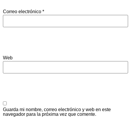
Correo electrónico
*
Web
Guarda mi nombre, correo electrónico y web en este
navegador para la próxima vez que comente.