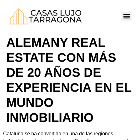
ALEMANY REAL
ESTATE CON MÁS
DE 20 AÑOS DE
EXPERIENCIA EN EL
MUNDO
INMOBILIARIO
Cataluña se ha convertido en una de las regiones