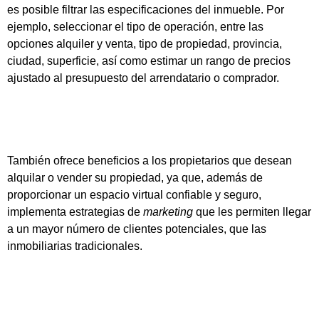
es posible filtrar las especificaciones del inmueble. Por
ejemplo, seleccionar el tipo de operación, entre las
opciones alquiler y venta, tipo de propiedad, provincia,
ciudad, superficie, así como estimar un rango de precios
ajustado al presupuesto del arrendatario o comprador.
También ofrece beneficios a los propietarios que desean
alquilar o vender su propiedad, ya que, además de
proporcionar un espacio virtual confiable y seguro,
implementa estrategias de
marketing
que les permiten llegar
a un mayor número de clientes potenciales, que las
inmobiliarias tradicionales.