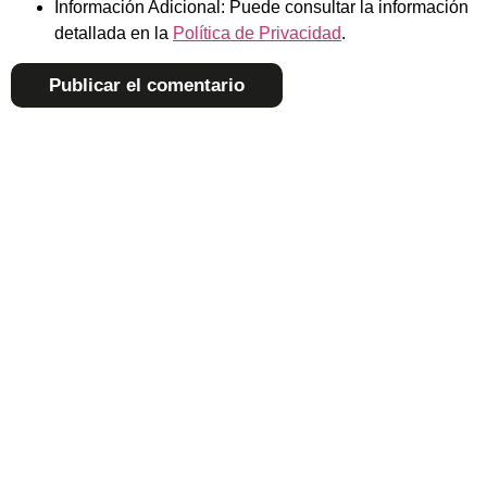
Información Adicional:
Puede consultar la información
detallada en la
Política de Privacidad
.
Alternative: