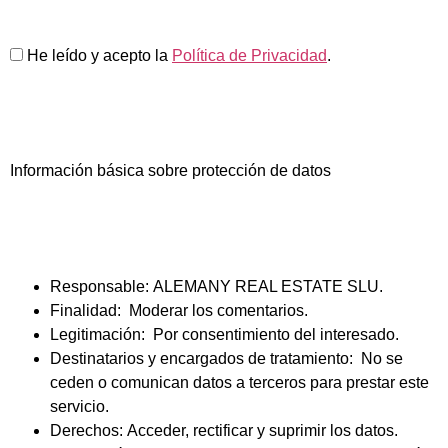
He leído y acepto la
Política de Privacidad
.
Información básica sobre protección de datos
Responsable:
ALEMANY REAL ESTATE SLU.
Finalidad:
Moderar los comentarios.
Legitimación:
Por consentimiento del interesado.
Destinatarios y encargados de tratamiento:
No se
ceden o comunican datos a terceros para prestar este
servicio.
Derechos:
Acceder, rectificar y suprimir los datos.