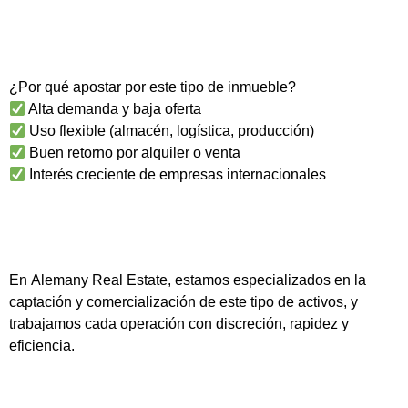
¿Por qué apostar por este tipo de inmueble?
Alta demanda y baja oferta
Uso flexible (almacén, logística, producción)
Buen retorno por alquiler o venta
Interés creciente de empresas internacionales
En
Alemany Real Estate
, estamos especializados en la
captación y comercialización de este tipo de activos, y
trabajamos cada operación con discreción, rapidez y
eficiencia.