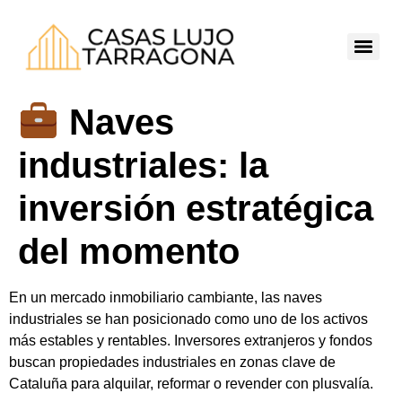
Naves
industriales: la
inversión estratégica
del momento
En un mercado inmobiliario cambiante, las
naves
industriales
se han posicionado como uno de los activos
más estables y rentables. Inversores extranjeros y fondos
buscan propiedades industriales en zonas clave de
Cataluña para alquilar, reformar o revender con plusvalía.