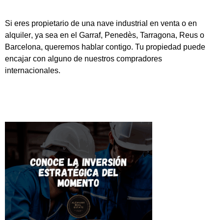
Si eres propietario de una
nave industrial en venta o en
alquiler
, ya sea en el
Garraf, Penedès, Tarragona, Reus o
Barcelona
, queremos hablar contigo. Tu propiedad puede
encajar con alguno de nuestros compradores
internacionales.