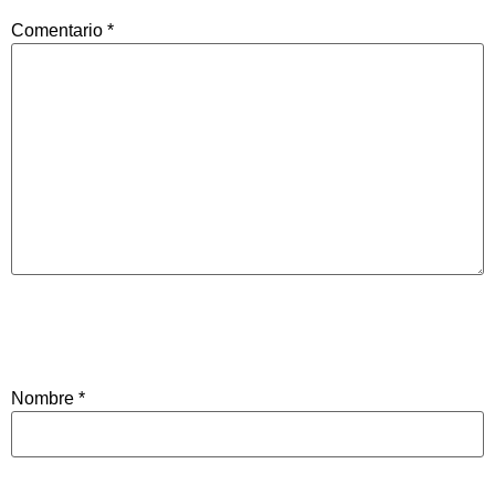
Comentario
*
Nombre
*