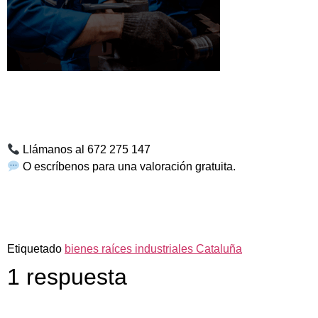
Llámanos al
672 275 147
O escríbenos para una valoración gratuita.
Etiquetado
bienes raíces industriales Cataluña
1 respuesta