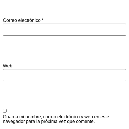
Correo electrónico
*
Web
Guarda mi nombre, correo electrónico y web en este
navegador para la próxima vez que comente.