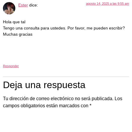
agosto 14, 2025 a las 9:55 am
Ester
dice:
Hola que tal
Tengo una consulta para ustedes. Por favor, me pueden escribir?
Muchas gracias
Responder
Deja una respuesta
Tu dirección de correo electrónico no será publicada.
Los
campos obligatorios están marcados con
*