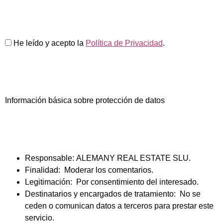
He leído y acepto la
Política de Privacidad
.
Información básica sobre protección de datos
Responsable:
ALEMANY REAL ESTATE SLU.
Finalidad:
Moderar los comentarios.
Legitimación:
Por consentimiento del interesado.
Destinatarios y encargados de tratamiento:
No se
ceden o comunican datos a terceros para prestar este
servicio.