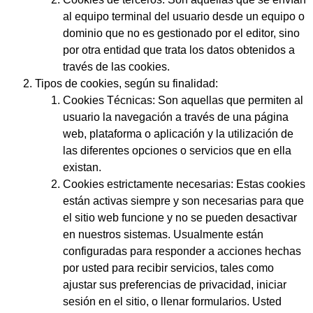
al equipo terminal del usuario desde un equipo o
dominio que no es gestionado por el editor, sino
por otra entidad que trata los datos obtenidos a
través de las cookies.
Tipos de cookies, según su finalidad:
Cookies Técnicas:
Son aquellas que permiten al
usuario la navegación a través de una página
web, plataforma o aplicación y la utilización de
las diferentes opciones o servicios que en ella
existan.
Cookies estrictamente necesarias:
Estas cookies
están activas siempre y son necesarias para que
el sitio web funcione y no se pueden desactivar
en nuestros sistemas. Usualmente están
configuradas para responder a acciones hechas
por usted para recibir servicios, tales como
ajustar sus preferencias de privacidad, iniciar
sesión en el sitio, o llenar formularios. Usted