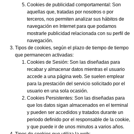
Cookies de publicidad comportamental:
Son
aquellas que, tratadas por nosotros o por
terceros, nos permiten analizar sus hábitos de
navegación en Internet para que podamos
mostrarle publicidad relacionada con su perfil de
navegación.
Tipos de cookies, según el plazo de tiempo de tiempo
que permanecen activadas:
Cookies de Sesión:
Son las diseñadas para
recabar y almacenar datos mientras el usuario
accede a una página web. Se suelen emplear
para la prestación del servicio solicitado por el
usuario en una sola ocasión.
Cookies Persistentes:
Son las diseñadas para
que los datos sigan almacenados en el terminal
y pueden ser accedidos y tratados durante un
periodo definido por el responsable de la cookie,
y que puede ir de unos minutos a varios años.
Tipos de cookies que utiliza la web: