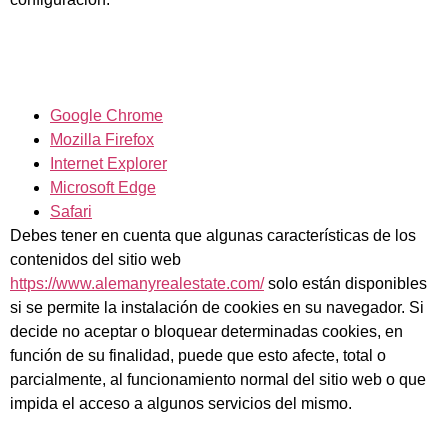
Google Chrome
Mozilla Firefox
Internet Explorer
Microsoft Edge
Safari
Debes tener en cuenta que algunas características de los
contenidos del sitio web
https://www.alemanyrealestate.com/
solo están disponibles
si se permite la instalación de cookies en su navegador. Si
decide no aceptar o bloquear determinadas cookies, en
función de su finalidad, puede que esto afecte, total o
parcialmente, al funcionamiento normal del sitio web o que
impida el acceso a algunos servicios del mismo.