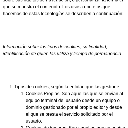
que se muestra el contenido. Los usos concretos que
hacemos de estas tecnologías se describen a continuación:
Información sobre los tipos de cookies, su finalidad,
identificación de quien las utiliza y tiempo de permanencia
Tipos de cookies, según la entidad que las gestione:
Cookies Propias:
Son aquellas que se envían al
equipo terminal del usuario desde un equipo o
dominio gestionado por el propio editor y desde
el que se presta el servicio solicitado por el
usuario.
Cookies de terceros:
Son aquellas que se envían