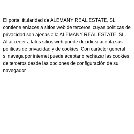
El portal titularidad de ALEMANY REAL ESTATE, SL
contiene enlaces a sitios web de terceros, cuyas políticas de
privacidad son ajenas a la ALEMANY REAL ESTATE, SL.
Al acceder a tales sitios web puede decidir si acepta sus
políticas de privacidad y de cookies. Con carácter general,
si navega por internet puede aceptar o rechazar las cookies
de terceros desde las opciones de configuración de su
navegador.