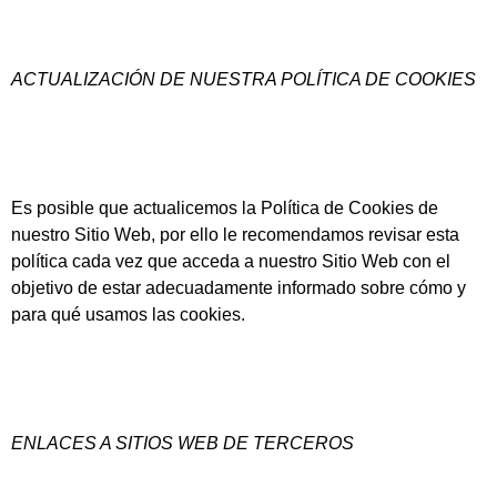
ACTUALIZACIÓN DE NUESTRA POLÍTICA DE COOKIES
Es posible que actualicemos la Política de Cookies de
nuestro Sitio Web, por ello le recomendamos revisar esta
política cada vez que acceda a nuestro Sitio Web con el
objetivo de estar adecuadamente informado sobre cómo y
para qué usamos las cookies.
ENLACES A SITIOS WEB DE TERCEROS