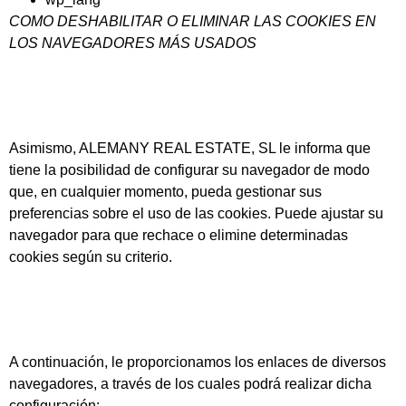
COMO DESHABILITAR O ELIMINAR LAS COOKIES EN
LOS NAVEGADORES MÁS USADOS
Asimismo, ALEMANY REAL ESTATE, SL le informa que
tiene la posibilidad de configurar su navegador de modo
que, en cualquier momento, pueda gestionar sus
preferencias sobre el uso de las cookies. Puede ajustar su
navegador para que rechace o elimine determinadas
cookies según su criterio.
A continuación, le proporcionamos los enlaces de diversos
navegadores, a través de los cuales podrá realizar dicha
configuración: