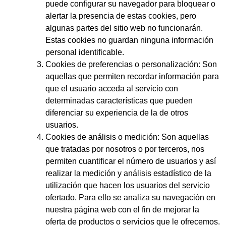
puede configurar su navegador para bloquear o
alertar la presencia de estas cookies, pero
algunas partes del sitio web no funcionarán.
Estas cookies no guardan ninguna información
personal identificable.
Cookies de preferencias o personalización:
Son
aquellas que permiten recordar información para
que el usuario acceda al servicio con
determinadas características que pueden
diferenciar su experiencia de la de otros
usuarios.
Cookies de análisis o medición:
Son aquellas
que tratadas por nosotros o por terceros, nos
permiten cuantificar el número de usuarios y así
realizar la medición y análisis estadístico de la
utilización que hacen los usuarios del servicio
ofertado. Para ello se analiza su navegación en
nuestra página web con el fin de mejorar la
oferta de productos o servicios que le ofrecemos.